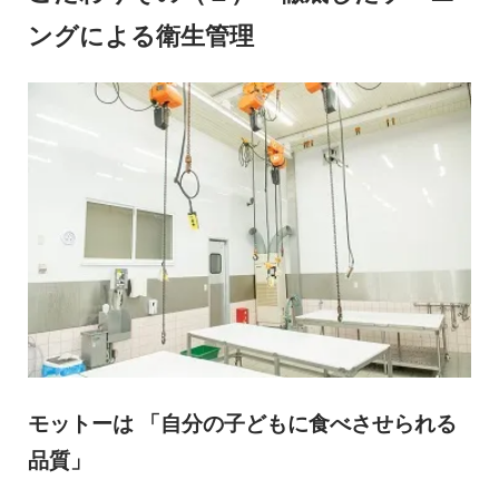
ングによる衛生管理
モットーは 「自分の子どもに食べさせられる
品質」