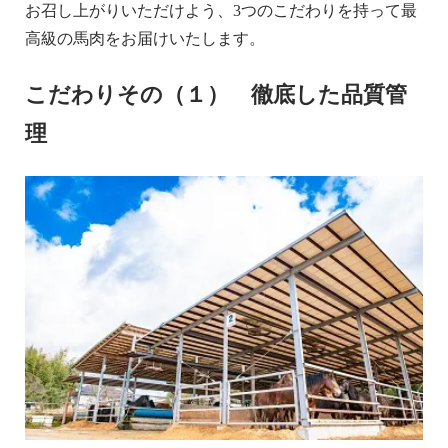
お召し上がりいただけよう、3つのこだわりを持って最
高級の馬肉をお届けいたします。
こだわりその（１） 徹底した品質管
理