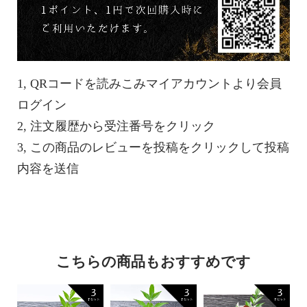
1, QRコードを読みこみマイアカウントより会員
ログイン
2, 注文履歴から受注番号をクリック
3, この商品のレビューを投稿をクリックして投稿
内容を送信
こちらの商品もおすすめです