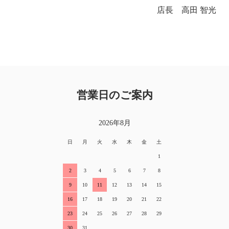
店長 高田 智光
営業日のご案内
2026年8月
日
月
火
水
木
金
土
1
2
3
4
5
6
7
8
9
10
11
12
13
14
15
16
17
18
19
20
21
22
23
24
25
26
27
28
29
30
31