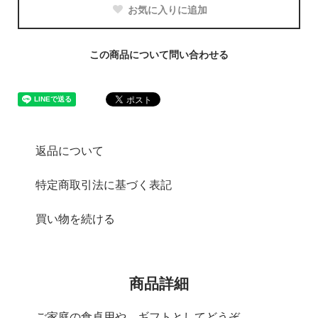
お気に入りに追加
この商品について問い合わせる
返品について
特定商取引法に基づく表記
買い物を続ける
商品詳細
ご家庭の食卓用や、ギフトとしてどうぞ。