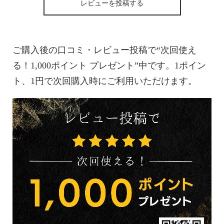
レビューを投稿する
ご購入後の口コミ・レビュー投稿で“次回使え
る！1,000ポイント プレゼント”中です。1ポイン
ト、1円で次回購入時にご利用いただけます。