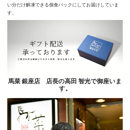
い分だけ解凍できる個食パックにしてお届けしていま
す。
馬菜 銀座店 店長の高田 智光で御座いま
す。