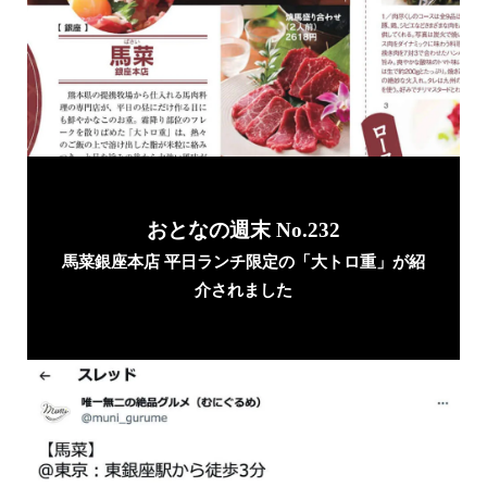
おとなの週末 No.232
馬菜銀座本店 平日ランチ限定の「大トロ重」が紹
介されました