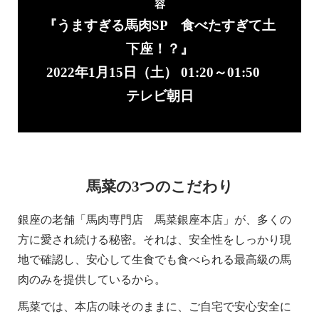
容
『うますぎる馬肉SP 食べたすぎて土
下座！？』
2022年1月15日（土） 01:20～01:50
テレビ朝日
馬菜の3つのこだわり
銀座の老舗「馬肉専門店 馬菜銀座本店」が、多くの
方に愛され続ける秘密。それは、安全性をしっかり現
地で確認し、安心して生食でも食べられる最高級の馬
肉のみを提供しているから。
馬菜では、本店の味そのままに、ご自宅で安心安全に