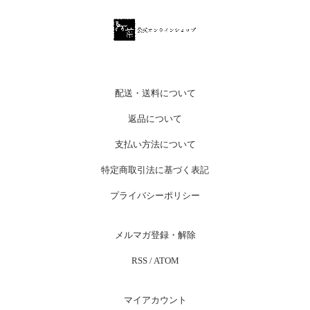
配送・送料について
返品について
支払い方法について
特定商取引法に基づく表記
プライバシーポリシー
メルマガ登録・解除
RSS
/
ATOM
マイアカウント