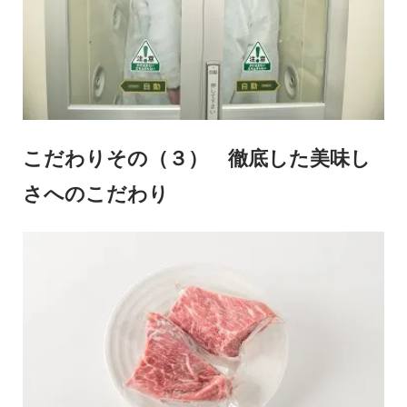
こだわりその（３） 徹底した美味し
さへのこだわり