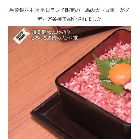
馬菜銀座本店 平日ランチ限定の「馬肉大トロ重」がメ
ディア各種で紹介されました