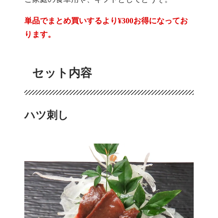
単品でまとめ買いするより¥300お得になってお
ります。
セット内容
ハツ刺し