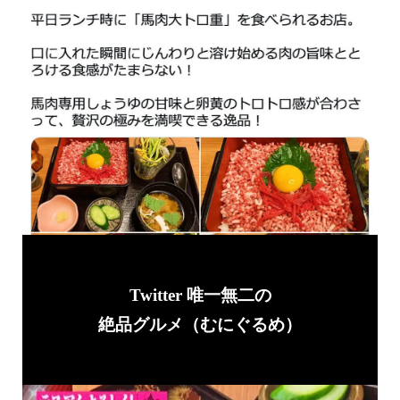
Twitter 唯一無二の
絶品グルメ（むにぐるめ）