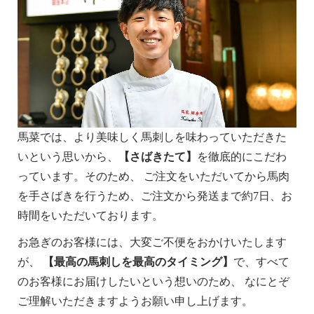
馬菜では、より美味しく馬刺しを味わっていただきた
いという思いから、
【さばきたて】
を徹底的にこだわ
っています。そのため、 ご注文をいただいてから馬肉
を手さばきを行うため、ご注文から発送まで約7日、お
時間をいただいております。
お急ぎのお客様には、大変ご不便をおかけいたします
が、
【最高の馬刺しを最高のタイミング】
で、すべて
のお客様にお届けしたいという想いのため、 なにとぞ
ご理解いただきますようお願い申し上げます。