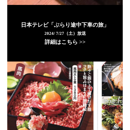
日本テレビ「ぶらり途中下車の旅」
2024/ 7/27（土）放送
詳細はこちら >>