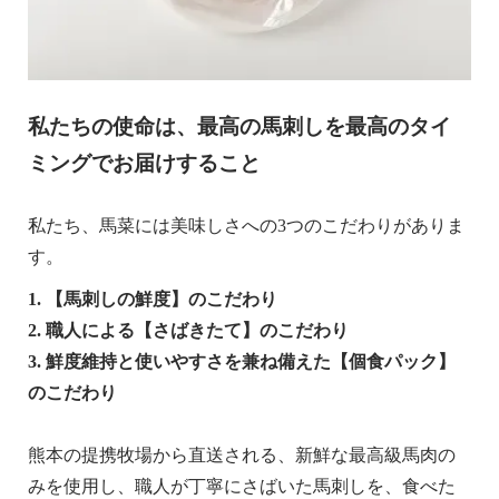
私たちの使命は、最高の馬刺しを最高のタイ
ミングでお届けすること
私たち、馬菜には美味しさへの3つのこだわりがありま
す。
1. 【馬刺しの鮮度】のこだわり
2. 職人による【さばきたて】のこだわり
3. 鮮度維持と使いやすさを兼ね備えた【個食パック】
のこだわり
熊本の提携牧場から直送される、新鮮な最高級馬肉の
みを使用し、職人が丁寧にさばいた馬刺しを、食べた