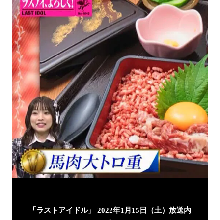
「ラストアイドル」 2022年1月15日（土）放送内