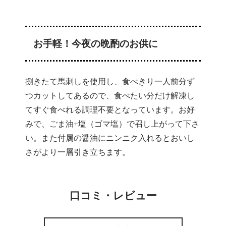
お手軽！
今夜の晩酌のお供に
捌きたて馬刺しを使用し、食べきり一人前分ず
つカットしてあるので、食べたい分だけ解凍し
てすぐ食べれる調理不要となっています。お好
みで、ごま油+塩（ゴマ塩）で召し上がって下さ
い。また付属の醤油にニンニク入れるとおいし
さがより一層引き立ちます。
口コミ・レビュー