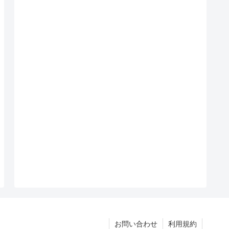
お問い合わせ
利用規約