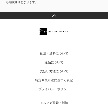
ら順次発送となります。
配送・送料について
返品について
支払い方法について
特定商取引法に基づく表記
プライバシーポリシー
メルマガ登録・解除