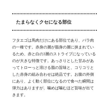
たまらなくクセになる部位
フタエゴは馬肉だけにある部位であり、バラ肉
の一種です。赤身の層が脂身の層に挟まれてい
るため、赤と白の3層のストライプになっている
のが大きな特徴です。あっさりとした甘みがあ
ってトローっと溶ける脂の旨味と、コリコリと
した赤身の組み合わせは絶品です。お腹の外側
にあり、よく動く部位になるので食べた瞬間は
弾力はありますが、噛めば噛むほど旨味が出て
きます。