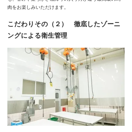
肉をお楽しみいただけます。
こだわりその（２） 徹底したゾーニ
ングによる衛生管理