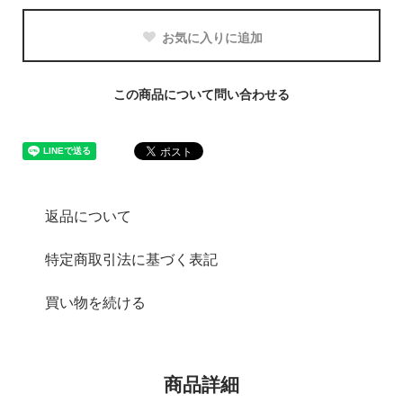
お気に入りに追加
この商品について問い合わせる
返品について
特定商取引法に基づく表記
買い物を続ける
商品詳細