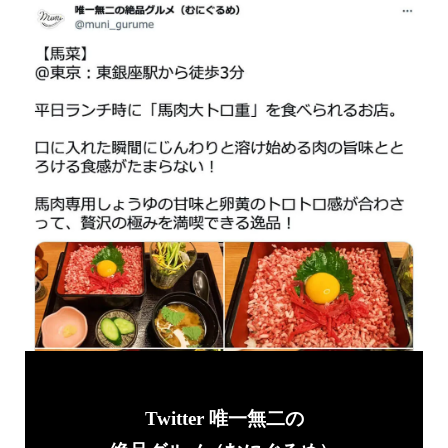
Twitter 唯一無二の