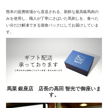
熊本の提携牧場から直送される、新鮮な最高級馬肉の
みを使用し、職人が丁寧にさばいた馬刺しを、食べた
い分だけ解凍できる個食パックにしてお届けしていま
す。
馬菜 銀座店 店長の高田 智光で御座いま
す。