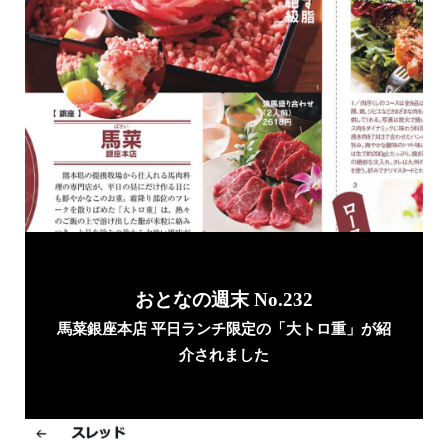
おとなの週末 No.232
馬菜銀座本店 平日ランチ限定の「大トロ重」が紹
介されました