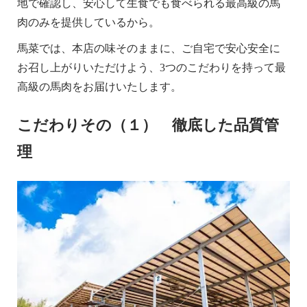
地で確認し、安心して生食でも食べられる最高級の馬
肉のみを提供しているから。
馬菜では、本店の味そのままに、ご自宅で安心安全に
お召し上がりいただけよう、3つのこだわりを持って最
高級の馬肉をお届けいたします。
こだわりその（１） 徹底した品質管
理