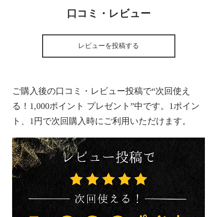
口コミ・レビュー
レビューを投稿する
ご購入後の口コミ・レビュー投稿で“次回使え
る！1,000ポイント プレゼント”中です。1ポイン
ト、1円で次回購入時にご利用いただけます。