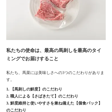
私たちの使命は、最高の馬刺しを最高のタイ
ミングでお届けすること
私たち、馬菜には美味しさへの3つのこだわりがありま
す。
1. 【馬刺しの鮮度】のこだわり
2. 職人による【さばきたて】のこだわり
3. 鮮度維持と使いやすさを兼ね備えた【個食パック】
のこだわり