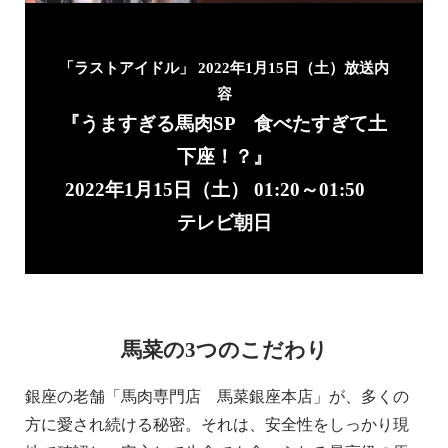
「ラストアイドル」 2022年1月15日（土）放送内
容
『うますぎる馬肉SP 食べたすぎて土
下座！？』
2022年1月15日（土） 01:20～01:50
テレビ朝日
馬菜の3つのこだわり
銀座の老舗「馬肉専門店 馬菜銀座本店」が、多くの
方に愛され続ける秘密。それは、安全性をしっかり現