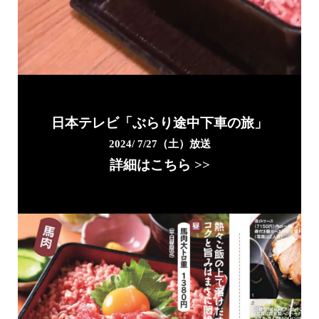
日本テレビ「ぶらり途中下車の旅」
2024/ 7/27（土）放送
詳細はこちら >>