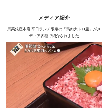
メディア紹介
馬菜銀座本店 平日ランチ限定の「馬肉大トロ重」がメ
ディア各種で紹介されました