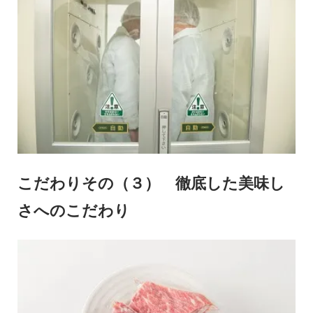
こだわりその（３） 徹底した美味し
さへのこだわり