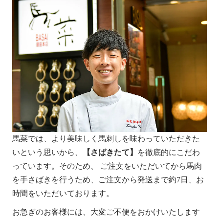
馬菜では、より美味しく馬刺しを味わっていただきた
いという思いから、
【さばきたて】
を徹底的にこだわ
っています。そのため、 ご注文をいただいてから馬肉
を手さばきを行うため、ご注文から発送まで約7日、お
時間をいただいております。
お急ぎのお客様には、大変ご不便をおかけいたします