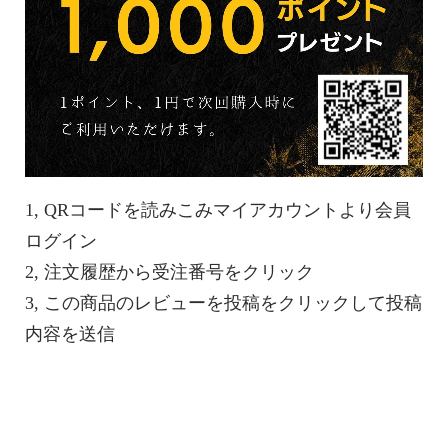
1, QRコードを読みこみマイアカウントより会員
ログイン
2, 注文履歴から受注番号をクリック
3, この商品のレビューを投稿をクリックして投稿
内容を送信