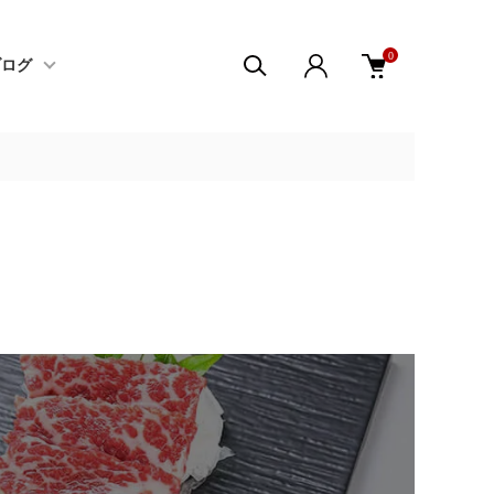
0
ブログ