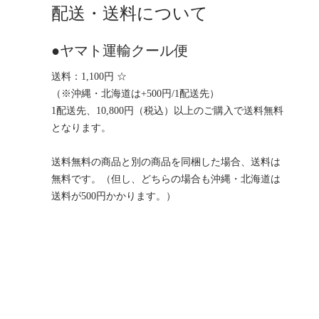
配送・送料について
●ヤマト運輸クール便
送料：1,100円 ☆
（※沖縄・北海道は+500円/1配送先）
1配送先、10,800円（税込）以上のご購入で送料無料
となります。
送料無料の商品と別の商品を同梱した場合、送料は
無料です。（但し、どちらの場合も沖縄・北海道は
送料が500円かかります。）