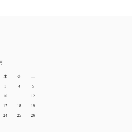
月
木
金
土
3
4
5
10
11
12
17
18
19
24
25
26