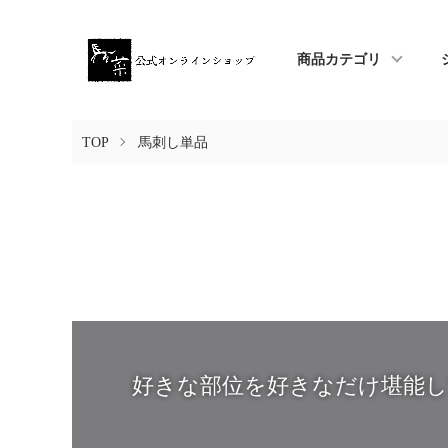
商品カテゴリ
TOP
馬刺し単品
好きな部位を好きなだけ堪能