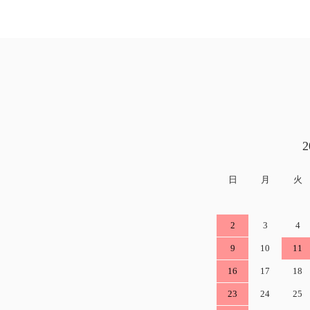
日
月
火
2
3
4
9
10
11
16
17
18
23
24
25