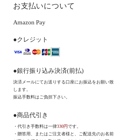
お支払いについて
Amazon Pay
●クレジット
●銀行振り込み決済(前払)
決済メールにてお送りする口座にお振込をお願い致
します。
振込手数料はご負担下さい。
●商品代引き
・代引き手数料は一律
330円
です。
・贈答用、またはご注文者様と、ご配送先のお名前