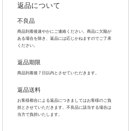
返品について
不良品
商品到着後速やかにご連絡ください。商品に欠陥が
ある場合を除き、返品には応じかねますのでご了承
ください。
返品期限
商品到着後７日以内とさせていただきます。
返品送料
お客様都合による返品につきましてはお客様のご負
担とさせていただきます。不良品に該当する場合は
当方で負担いたします。