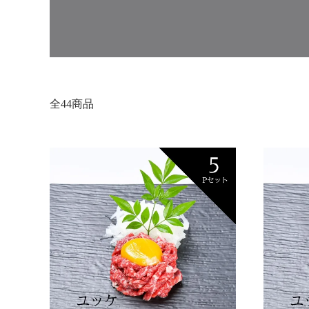
全44商品