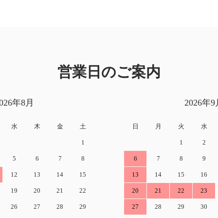
営業日のご案内
2026年8月
2026年9
水
木
金
土
日
月
火
水
1
1
2
5
6
7
8
6
7
8
9
12
13
14
15
13
14
15
16
19
20
21
22
20
21
22
23
26
27
28
29
27
28
29
30