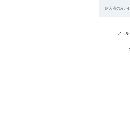
購入者のみが
メール