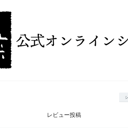
レビュー投稿