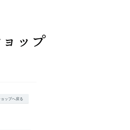
ショップへ戻る