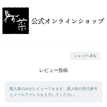
ショップへ戻る
レビュー投稿
購入者のみがレビューできます。購入時の受注番号
とメールアドレスを入力してください。